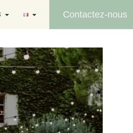
Contactez-nous
S