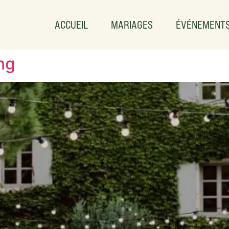
ACCUEIL
MARIAGES
ÉVÉNEMENT
ng