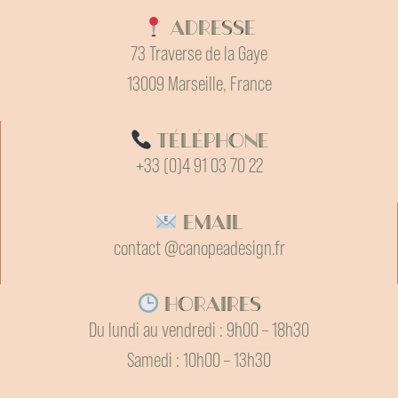
Adresse
73 Traverse de la Gaye
13009 Marseille, France
Téléphone
+33 (0)4 91 03 70 22
Email
contact @canopeadesign.fr
Horaires
Du lundi au vendredi : 9h00 – 18h30
Samedi : 10h00 – 13h30