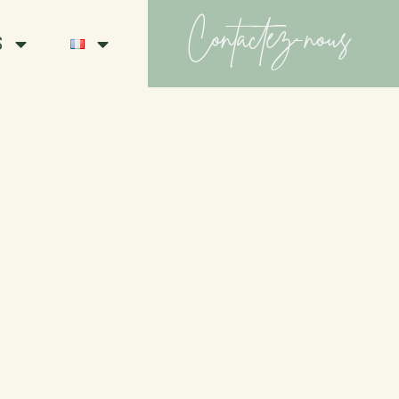
Contactez-nous
S