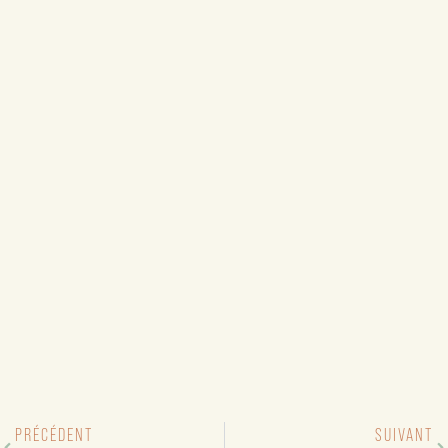
PRÉCÉDENT
SUIVANT