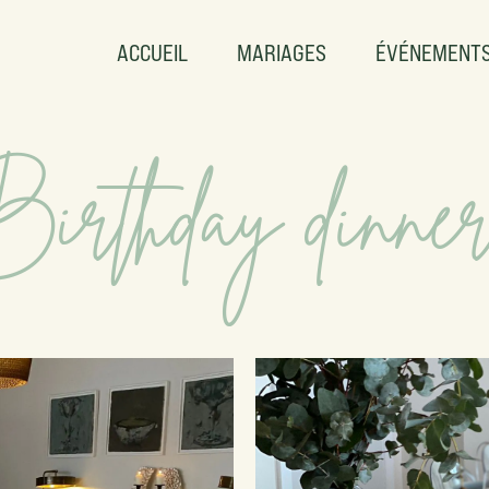
ACCUEIL
MARIAGES
ÉVÉNEMENT
Birthday dinne